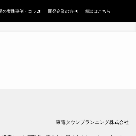
場の実践事例・コラム
開発企業の方へ
相談はこちら
東電タウンプランニング株式会社