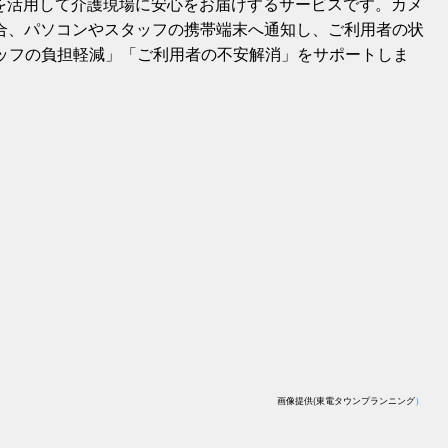
術を活用して介護現場に安心をお届けするサービスです。カメ
合、パソコンやスタッフの携帯端末へ通知し、ご利用者の状
ッフの負担軽減」「ご利用者の不安解消」をサポートしま
画像提供(東電タウンプランニング
）