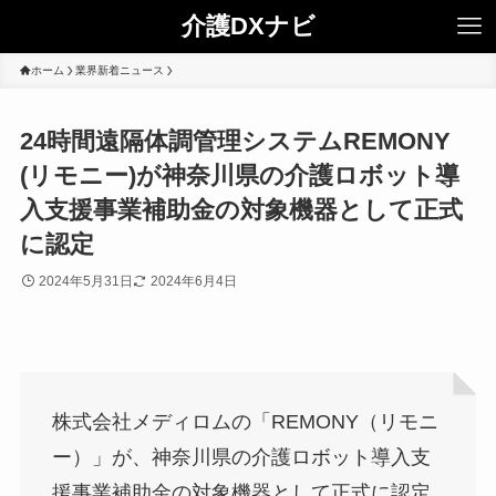
介護DXナビ
ホーム
業界新着ニュース
24時間遠隔体調管理システムREMONY
(リモニー)が神奈川県の介護ロボット導
入支援事業補助金の対象機器として正式
に認定
2024年5月31日
2024年6月4日
株式会社メディロムの「REMONY（リモニ
ー）」が、神奈川県の介護ロボット導入支
援事業補助金の対象機器として正式に認定