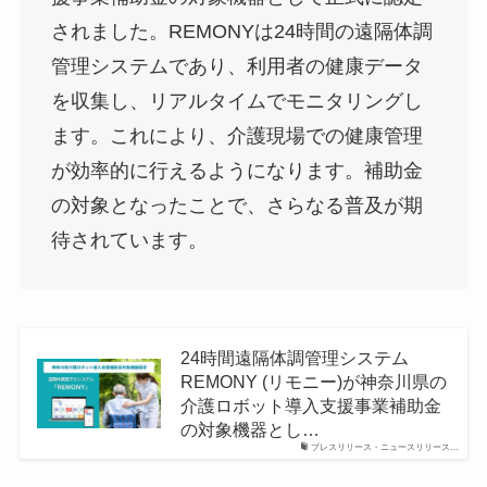
されました。REMONYは24時間の遠隔体調
管理システムであり、利用者の健康データ
を収集し、リアルタイムでモニタリングし
ます。これにより、介護現場での健康管理
が効率的に行えるようになります。補助金
の対象となったことで、さらなる普及が期
待されています。
24時間遠隔体調管理システム
REMONY (リモニー)が神奈川県の
介護ロボット導入支援事業補助金
の対象機器とし…
プレスリリース・ニュースリリース…