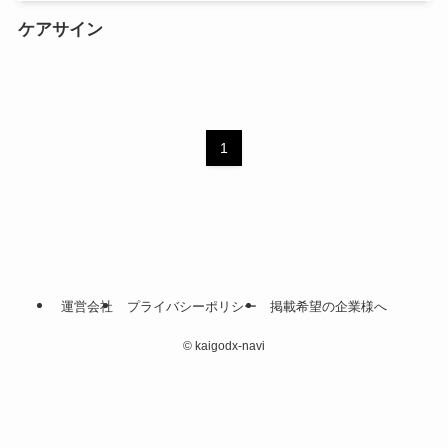
ケアサイン
1
運営会社
プライバシーポリシー
掲載希望の企業様へ
©
kaigodx-navi