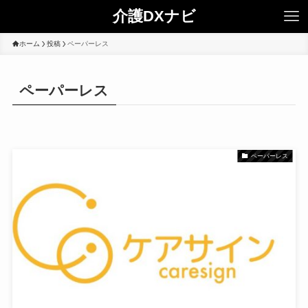
介護DXナビ
ホーム
投稿
ペーパーレス
ペーパーレス
ペーパーレス