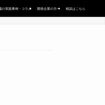
場の実践事例・コラム
開発企業の方へ
相談はこちら