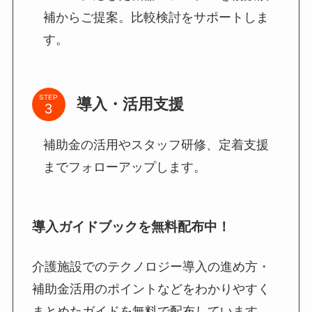
補からご提案。比較検討をサポートしま
す。
STEP
導入・活用支援
補助金の活用やスタッフ研修、定着支援
までフォローアップします。
導入ガイドブックを無料配布中！
介護施設でのテクノロジー導入の進め方・
補助金活用のポイントなどをわかりやすく
まとめたガイドを無料で配布しています。