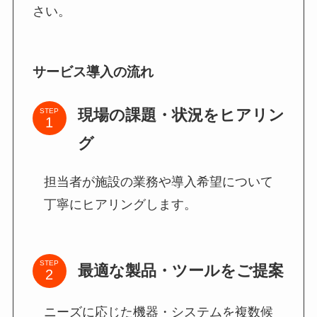
さい。
サービス導入の流れ
現場の課題・状況をヒアリン
STEP
グ
担当者が施設の業務や導入希望について
丁寧にヒアリングします。
STEP
最適な製品・ツールをご提案
ニーズに応じた機器・システムを複数候