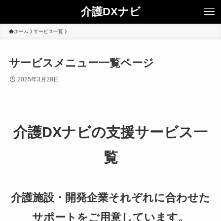
介護DXナビ
ホーム
サービス一覧
サービスメニュー一覧ページ
2025年3月28日
介護DXナビの支援サービス一
覧
介護施設・開発企業それぞれに合わせた
サポートをご用意しています。