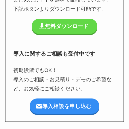
下記ボタンよりダウンロード可能です。
無料ダウンロード
導入に関するご相談も受付中です
初期段階でもOK！
導入のご相談・お見積り・デモのご希望な
ど、お気軽にご相談ください。
導入相談を申し込む