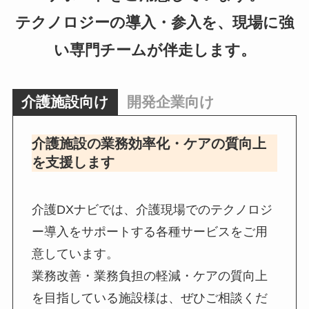
テクノロジーの導入・参入を、現場に強
い専門チームが伴走します。
介護施設向け
開発企業向け
介護施設の業務効率化・ケアの質向上
を支援します
介護DXナビでは、介護現場でのテクノロジ
ー導入をサポートする各種サービスをご用
意しています。
業務改善・業務負担の軽減・ケアの質向上
を目指している施設様は、ぜひご相談くだ