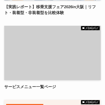
【実践レポート】移乗支援フェア2026in大阪｜リフ
ト・装着型・非装着型を比較体験
介護施設向け
サービスメニュー一覧ページ
介護施設向け