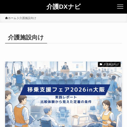
介護DXナビ
ホーム
介護施設向け
介護施設向け
介護施設向け