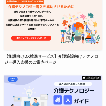
【施設向けDX推進サービス】介護施設向けテクノロ
ジー導入支援のご案内ページ
介護施設向け