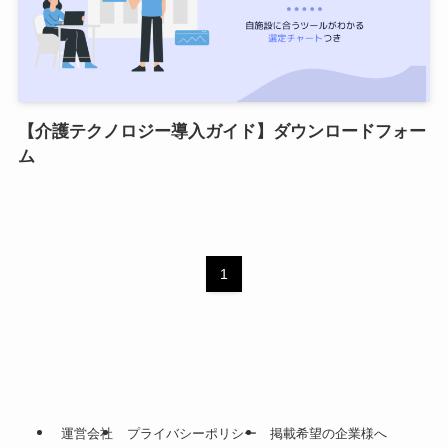
【介護テクノロジー導入ガイド】ダウンロードフォー
ム
1
運営会社
プライバシーポリシー
掲載希望の企業様へ